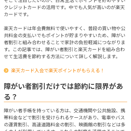
クレジットカードの活用です。中でも人気が高いのが楽天
カードです。
楽天カードは年会費無料で使いやすく、普段の買い物や公
共料金の支払いでもポイントが貯まりやすいため、障がい
者割引と組み合わせることで家計の負担軽減につながりま
す。この記事では、障がい者割引と楽天カードを組み合わ
せて生活費を節約する方法について詳しく解説します。
楽天カード入会で楽天ポイントがもらえる！
障がい者割引だけでは節約に限界があ
る？
障がい者手帳を持っている方は、交通機関や公共施設、携
帯料金などで割引を受けられるケースがあり、電車やバス
の運賃割引、高速道路料金の割引、映画館の割引などは多