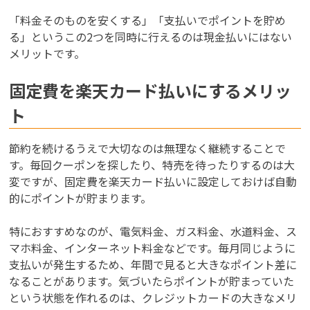
「料金そのものを安くする」「支払いでポイントを貯め
る」というこの2つを同時に行えるのは現金払いにはない
メリットです。
固定費を楽天カード払いにするメリッ
ト
節約を続けるうえで大切なのは無理なく継続することで
す。毎回クーポンを探したり、特売を待ったりするのは大
変ですが、固定費を楽天カード払いに設定しておけば自動
的にポイントが貯まります。
特におすすめなのが、電気料金、ガス料金、水道料金、ス
マホ料金、インターネット料金などです。毎月同じように
支払いが発生するため、年間で見ると大きなポイント差に
なることがあります。気づいたらポイントが貯まっていた
という状態を作れるのは、クレジットカードの大きなメリ