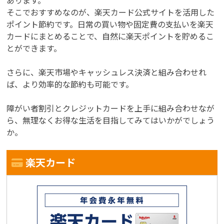
そこでおすすめなのが、楽天カード公式サイトを活用した
ポイント節約です。日常の買い物や固定費の支払いを楽天
カードにまとめることで、自然に楽天ポイントを貯めるこ
とができます。
さらに、楽天市場やキャッシュレス決済と組み合わせれ
ば、より効率的な節約も可能です。
障がい者割引とクレジットカードを上手に組み合わせなが
ら、無理なくお得な生活を目指してみてはいかがでしょう
か。
楽天カード