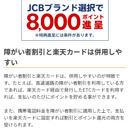
障がい者割引と楽天カードは併用しや
すい
障がい者割引と楽天カードは、併用しやすいのが特徴で
す。たとえば、高速道路の障がい者割引を利用している方
であれば、楽天カード経由で発行したETCカードを利用す
れば、支払いのたびにポイントを貯める事ができます。
また、携帯電話料金を障がい者割引に適用した上で、支払
いを楽天カードに設定すれば割引とポイント還元の両方を
受けられます。