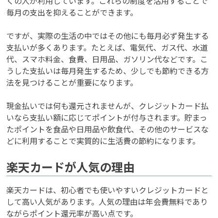
くの人が利用しています。これらの制度を活用することで
毎月の支出を抑えることができます。
ですが、実際の生活の中ではその他にも毎月必ず発生する
支払いが多くあります。たとえば、電気代、ガス代、水道
代、スマホ料金、食費、日用品、ガソリン代などです。こ
うした支払いは毎月発生するため、少しでも節約できる方
法を見つけることが重要になります。
現金払いでは何も還元されませんが、クレジットカード払
いなら支払い額に応じてポイントが付与されます。貯まっ
たポイントを食品や日用品や飲食代、その他のサービスな
どに利用することで実質的に生活費の節約になります。
楽天カードが人気の理由
楽天カードは、初心者でも使いやすいクレジットカードと
して高い人気があります。人気の理由は年会費無料であり
ながらポイント還元率が高い点です。