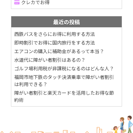
クレカでお得
最近の投稿
西鉄バスをさらにお得に利用する方法
即時割引でお得に国内旅行をする方法
エアコンの購入に補助金があるって本当？
水道代に障がい者割引はあるの？
ゴルフ場利用税が非課税になるのはどんな人？
福岡市地下鉄のタッチ決済乗車で障がい者割引
は利用できる？
障がい者割引と楽天カードを活用したお得な節
約術