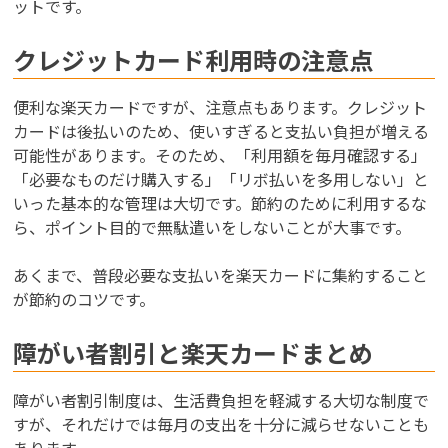
ットです。
クレジットカード利用時の注意点
便利な楽天カードですが、注意点もあります。クレジット
カードは後払いのため、使いすぎると支払い負担が増える
可能性があります。そのため、「利用額を毎月確認する」
「必要なものだけ購入する」「リボ払いを多用しない」と
いった基本的な管理は大切です。節約のために利用するな
ら、ポイント目的で無駄遣いをしないことが大事です。
あくまで、普段必要な支払いを楽天カードに集約すること
が節約のコツです。
障がい者割引と楽天カードまとめ
障がい者割引制度は、生活費負担を軽減する大切な制度で
すが、それだけでは毎月の支出を十分に減らせないことも
あります。