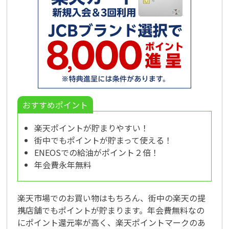
おすすめポイント
楽天ポイントが貯まりやすい！
街中でもポイントが貯まって使える！
ENEOSでの給油がポイント２倍！
年会費永年無料
楽天市場でのお買い物はもちろん、街中の楽天の提
携店舗でもポイントが貯まります。年会費無料なの
にポイント還元率が高く、楽天ポイントマークのあ