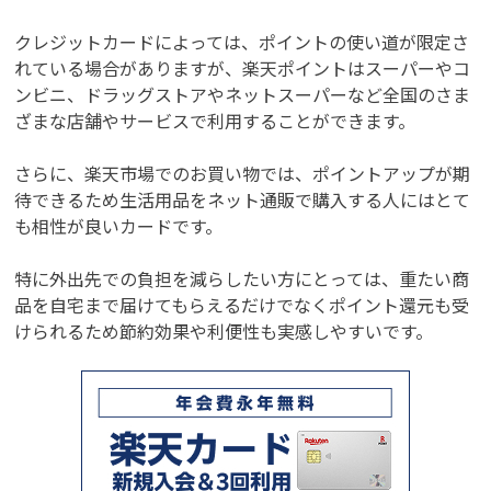
クレジットカードによっては、ポイントの使い道が限定さ
れている場合がありますが、楽天ポイントはスーパーやコ
ンビニ、ドラッグストアやネットスーパーなど全国のさま
ざまな店舗やサービスで利用することができます。
さらに、楽天市場でのお買い物では、ポイントアップが期
待できるため生活用品をネット通販で購入する人にはとて
も相性が良いカードです。
特に外出先での負担を減らしたい方にとっては、重たい商
品を自宅まで届けてもらえるだけでなくポイント還元も受
けられるため節約効果や利便性も実感しやすいです。