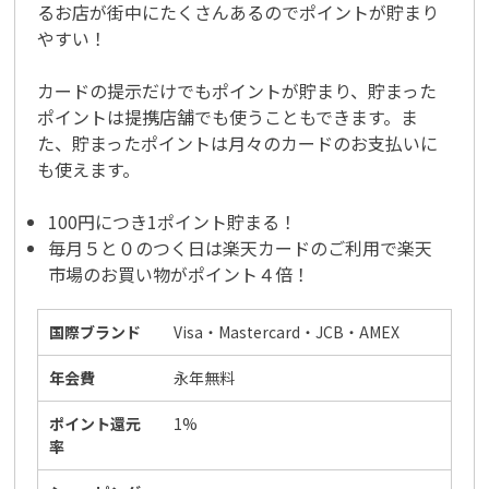
るお店が街中にたくさんあるのでポイントが貯まり
やすい！
カードの提示だけでもポイントが貯まり、貯まった
ポイントは提携店舗でも使うこともできます。ま
た、貯まったポイントは月々のカードのお支払いに
も使えます。
100円につき1ポイント貯まる！
毎月５と０のつく日は楽天カードのご利用で楽天
市場のお買い物がポイント４倍！
国際ブランド
Visa・Mastercard・JCB・AMEX
年会費
永年無料
ポイント還元
1%
率