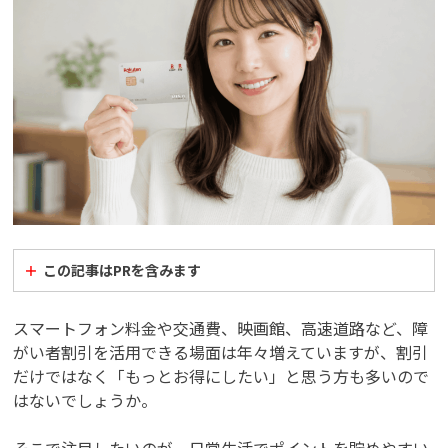
この記事はPRを含みます
スマートフォン料金や交通費、映画館、高速道路など、障
がい者割引を活用できる場面は年々増えていますが、割引
だけではなく「もっとお得にしたい」と思う方も多いので
はないでしょうか。
そこで注目したいのが、日常生活でポイントを貯めやすい