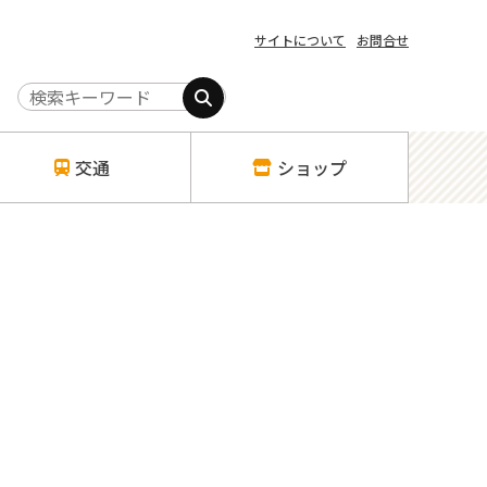
サイトについて
お問合せ
交通
ショップ