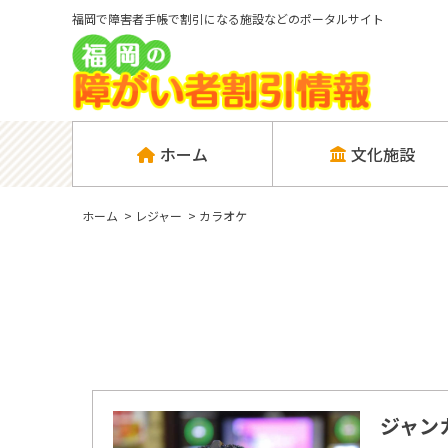
福岡で障害者手帳で割引になる施設などのポータルサイト
ホーム
文化施設
ホーム
>
レジャー
>
カラオケ
ジャン