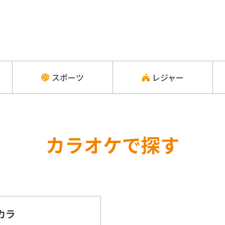
スポーツ
レジャー
カラオケで探す
カラ