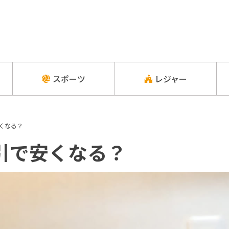
スポーツ
レジャー
くなる？
引で安くなる？