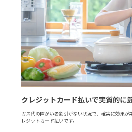
クレジットカード払いで実質的に
ガス代の障がい者割引がない状況で、確実に効果が
レジットカード払いです。