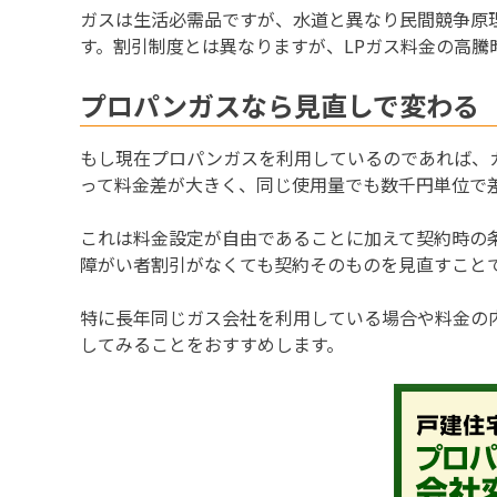
ガスは生活必需品ですが、水道と異なり民間競争原
す。割引制度とは異なりますが、LPガス料金の高騰
プロパンガスなら見直しで変わる
もし現在プロパンガスを利用しているのであれば、
って料金差が大きく、同じ使用量でも数千円単位で
これは料金設定が自由であることに加えて契約時の
障がい者割引がなくても契約そのものを見直すこと
特に長年同じガス会社を利用している場合や料金の
してみることをおすすめします。