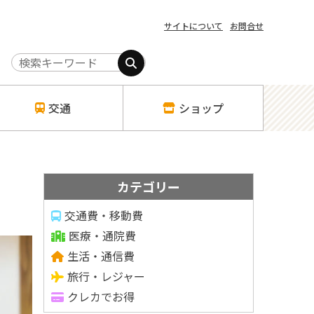
サイトについて
お問合せ
交通
ショップ
カテゴリー
交通費・移動費
医療・通院費
生活・通信費
旅行・レジャー
クレカでお得