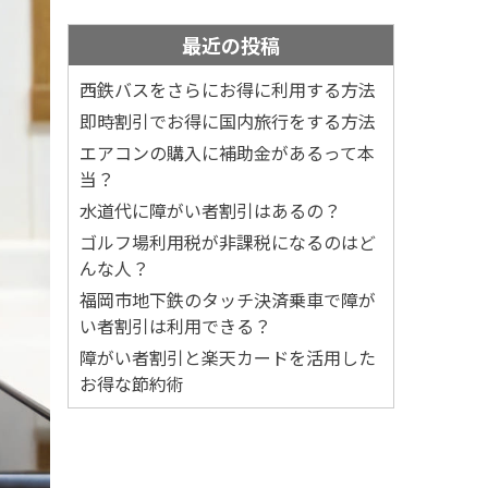
最近の投稿
西鉄バスをさらにお得に利用する方法
即時割引でお得に国内旅行をする方法
エアコンの購入に補助金があるって本
当？
水道代に障がい者割引はあるの？
ゴルフ場利用税が非課税になるのはど
んな人？
福岡市地下鉄のタッチ決済乗車で障が
い者割引は利用できる？
障がい者割引と楽天カードを活用した
お得な節約術