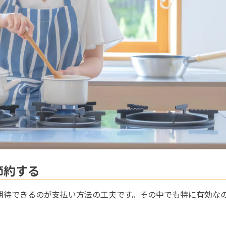
節約する
期待できるのが支払い方法の工夫です。その中でも特に有効な