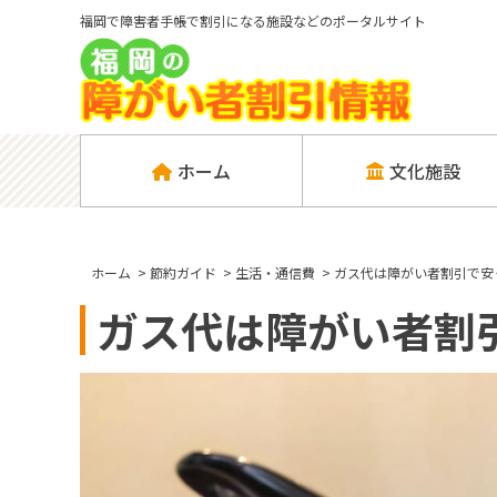
福岡で障害者手帳で割引になる施設などのポータルサイト
ホーム
文化施設
ホーム
>
節約ガイド
>
生活・通信費
>
ガス代は障がい者割引で安
ガス代は障がい者割