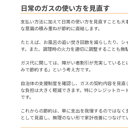
日常のガスの使い方を見直す
支払い方法に加えて日常の使い方を見直すことも大
な意識の積み重ねが節約に直結します。
たとえば、お風呂の追い焚き回数を減らしたり、シ
す。また、調理時の火力を適切に調整することも無
ガス代に関しては、障がい者割引が充実していると
みで節約する」という考え方です。
自治体の支援制度を確認し、ガスの契約内容を見直
な負担は大きく軽減できます。特にクレジットカー
です。
これからの節約は、単に支出を我慢するのではなく
として見直し、無理のない形で家計改善につなげて